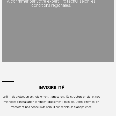
A confirmer par votre expert ProTech® selon les
conditions régionales.
INVISIBILITÉ
Le film de protection est totalement transparent. Sa structure cristal et nos
méthodes d’installation le rendent quasiment invisible. Dans le temps, en
respectant nos conseils de soin, il conservera sa transparence.