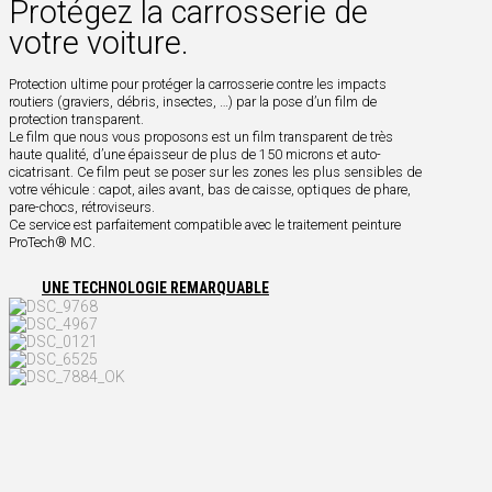
Protégez la carrosserie de
votre voiture.
Protection ultime pour protéger la carrosserie contre les impacts
routiers (graviers, débris, insectes, …) par la pose d’un film de
protection transparent.
Le film que nous vous proposons est un film transparent de très
haute qualité, d’une épaisseur de plus de 150 microns et auto-
cicatrisant. Ce film peut se poser sur les zones les plus sensibles de
votre véhicule : capot, ailes avant, bas de caisse, optiques de phare,
pare-chocs, rétroviseurs.
Ce service est parfaitement compatible avec le traitement peinture
ProTech® MC.
UNE TECHNOLOGIE REMARQUABLE