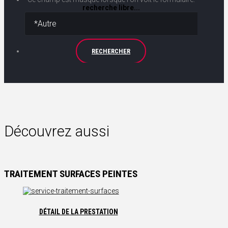
recherche libre...
RECHERCHER
Découvrez aussi
TRAITEMENT SURFACES PEINTES
DÉTAIL DE LA PRESTATION