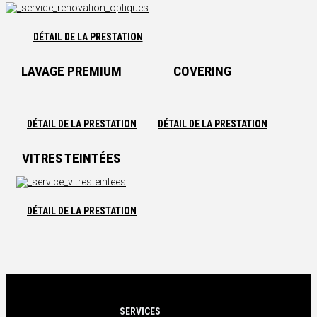
DÉTAIL DE LA PRESTATION
LAVAGE PREMIUM
COVERING
DÉTAIL DE LA PRESTATION
DÉTAIL DE LA PRESTATION
VITRES TEINTÉES
DÉTAIL DE LA PRESTATION
SERVICES