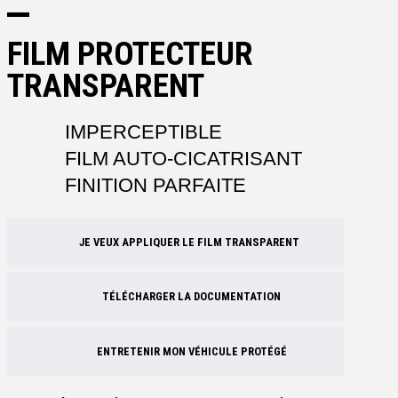
FILM PROTECTEUR
TRANSPARENT
IMPERCEPTIBLE
FILM AUTO-CICATRISANT
FINITION PARFAITE
JE VEUX APPLIQUER LE FILM TRANSPARENT
TÉLÉCHARGER LA DOCUMENTATION
ENTRETENIR MON VÉHICULE PROTÉGÉ