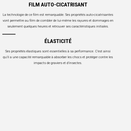
FILM AUTO-CICATRISANT
La technologie de ce film est remarquable. Ses propriétés auto-cicatrisantes
vont permettre au film de combler de lui-même les rayures et dommages en
seulement quelques heures et retrouver ses caractéristiques initiales.
ÉLASTICITÉ
Ses propriétés élastiques sont essentielles à sa performance. C’est ainsi
qu’il a une capacité remarquable à absorber les chocs et protéger contre les
impacts de graviers et d’insectes.