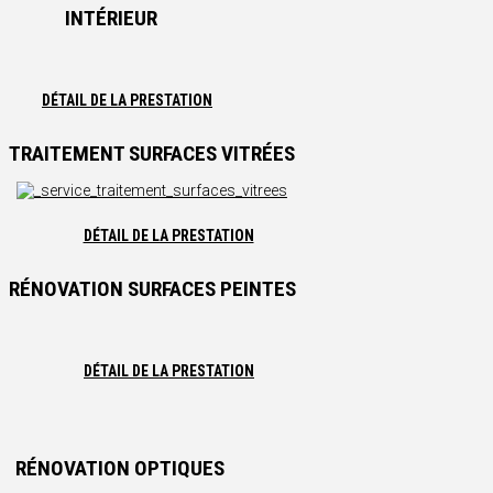
INTÉRIEUR
DÉTAIL DE LA PRESTATION
TRAITEMENT SURFACES VITRÉES
DÉTAIL DE LA PRESTATION
RÉNOVATION SURFACES PEINTES
DÉTAIL DE LA PRESTATION
RÉNOVATION OPTIQUES