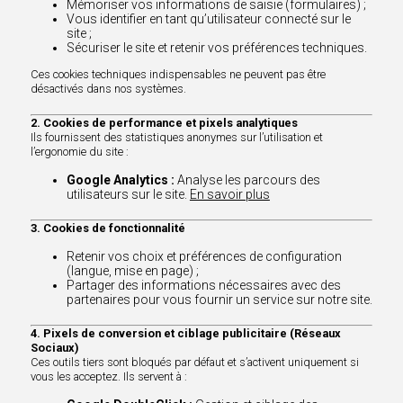
Mémoriser vos informations de saisie (formulaires) ;
Vous identifier en tant qu’utilisateur connecté sur le
site ;
Sécuriser le site et retenir vos préférences techniques.
Ces cookies techniques indispensables ne peuvent pas être
désactivés dans nos systèmes.
2. Cookies de performance et pixels analytiques
Ils fournissent des statistiques anonymes sur l’utilisation et
l’ergonomie du site :
Google Analytics :
Analyse les parcours des
utilisateurs sur le site.
En savoir plus
3. Cookies de fonctionnalité
Retenir vos choix et préférences de configuration
(langue, mise en page) ;
Partager des informations nécessaires avec des
partenaires pour vous fournir un service sur notre site.
4. Pixels de conversion et ciblage publicitaire (Réseaux
Sociaux)
Ces outils tiers sont bloqués par défaut et s’activent uniquement si
vous les acceptez. Ils servent à :