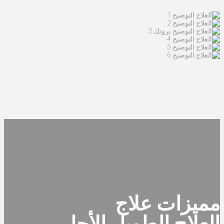
مميزات علاج
العلاج الطويل الأجل