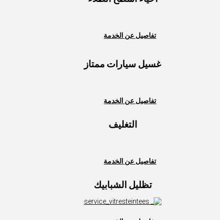
تفاصيل عن الخدمة
غسيل سيارات ممتاز
تفاصيل عن الخدمة
التغليف
تفاصيل عن الخدمة
تظليل الشبابيك