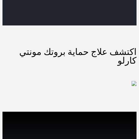
اكتشف علاج حماية بروتك مونتي
كارلو