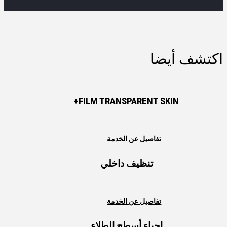
اكتشف أيضا
FILM TRANSPARENT SKIN+
تفاصيل عن الخدمة
تنظيف داخلي
تفاصيل عن الخدمة
احياء أسطح الطلاء