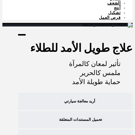
الشغف
أنتج
تشكيل
فرص العمل
علاج طويل الأمد للطلاء
تأثير لمعان كالمرآة
ملمس كالحرير
حماية طويلة الأمد
أريد معالجة سيارتي
تحميل المستندات المتعلقة