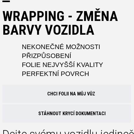
WRAPPING - ZMĚNA
BARVY VOZIDLA
NEKONEČNÉ MOŽNOSTI
PŘIZPŮSOBENÍ
FOLIE NEJVYŠŠÍ KVALITY
PERFEKTNÍ POVRCH
CHCI FOLII NA MŮJ VŮZ
STÁHNOUT KRYCÍ DOKUMENTACI