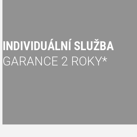
INDIVIDUÁLNÍ SLUŽBA
GARANCE 2 ROKY*