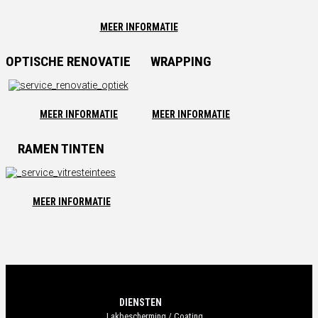
MEER INFORMATIE
OPTISCHE RENOVATIE
WRAPPING
MEER INFORMATIE
MEER INFORMATIE
RAMEN TINTEN
MEER INFORMATIE
DIENSTEN
Lakbescherming / Coating