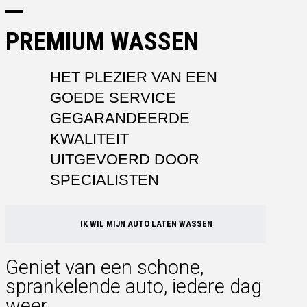
PREMIUM WASSEN
HET PLEZIER VAN EEN
GOEDE SERVICE
GEGARANDEERDE
KWALITEIT
UITGEVOERD DOOR
SPECIALISTEN
IK WIL MIJN AUTO LATEN WASSEN
Geniet van een schone,
sprankelende auto, iedere dag
weer