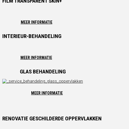
FILM TRANSPARENT SKIN+
MEER INFORMATIE
INTERIEUR-BEHANDELING
MEER INFORMATIE
GLAS BEHANDELING
MEER INFORMATIE
RENOVATIE GESCHILDERDE OPPERVLAKKEN