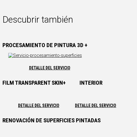
Descubrir también
PROCESAMIENTO DE PINTURA 3D +
DETALLE DEL SERVICIO
FILM TRANSPARENT SKIN+
INTERIOR
DETALLE DEL SERVICIO
DETALLE DEL SERVICIO
RENOVACIÓN DE SUPERFICIES PINTADAS