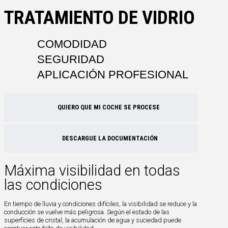
TRATAMIENTO DE VIDRIO
COMODIDAD
SEGURIDAD
APLICACIÓN PROFESIONAL
QUIERO QUE MI COCHE SE PROCESE
DESCARGUE LA DOCUMENTACIÓN
Máxima visibilidad en todas
las condiciones
En tiempo de lluvia y condiciones difíciles, la visibilidad se reduce y la
conducción se vuelve más peligrosa. Según el estado de las
superficies de cristal, la acumulación de agua y suciedad puede