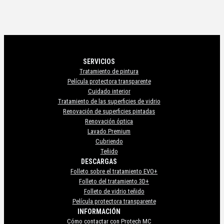
SERVICIOS
Tratamiento de pintura
Película protectora transparente
Cuidado interior
Tratamiento de las superficies de vidrio
Renovación de superficies pintadas
Renovación óptica
Lavado Premium
Cubriendo
Teñido
DESCARGAS
Folleto sobre el tratamiento EVO+
Folleto del tratamiento 3D+
Folleto de vidrio teñido
Película protectora transparente
INFORMACIÓN
Cómo contactar con Protech MC