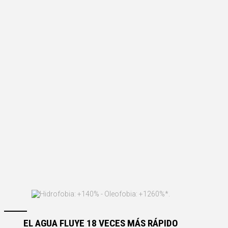
EL AGUA FLUYE 18 VECES MÁS RÁPIDO