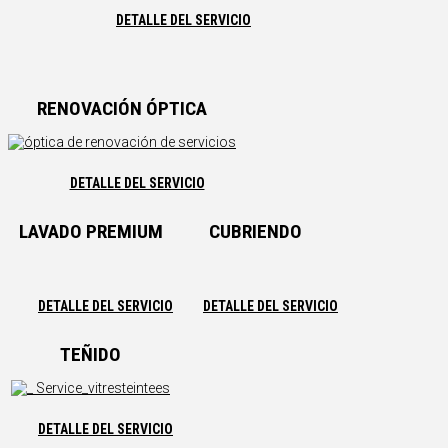
DETALLE DEL SERVICIO
RENOVACIÓN ÓPTICA
DETALLE DEL SERVICIO
LAVADO PREMIUM
CUBRIENDO
DETALLE DEL SERVICIO
DETALLE DEL SERVICIO
TEÑIDO
DETALLE DEL SERVICIO