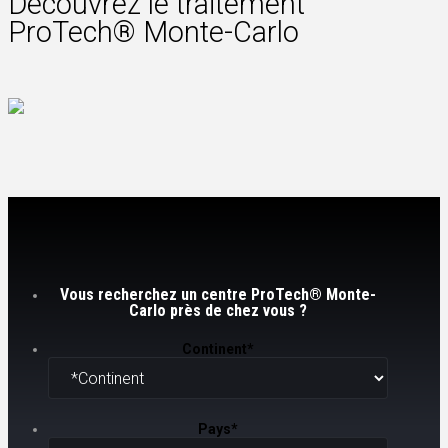
Découvrez le traitement
ProTech® Monte-Carlo
Vous recherchez un centre ProTech® Monte-
Carlo près de chez vous ?
Continent
*
Pays
*