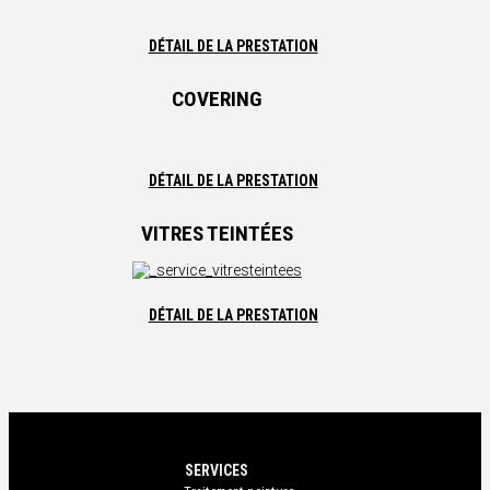
DÉTAIL DE LA PRESTATION
COVERING
DÉTAIL DE LA PRESTATION
VITRES TEINTÉES
DÉTAIL DE LA PRESTATION
SERVICES