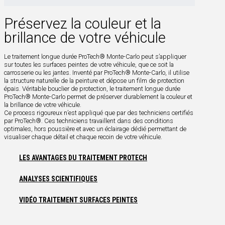
Préservez la couleur et la
brillance de votre véhicule
Le traitement longue durée ProTech® Monte-Carlo peut s’appliquer
sur toutes les surfaces peintes de votre véhicule, que ce soit la
carrosserie ou les jantes. Inventé par ProTech® Monte-Carlo, il utilise
la structure naturelle de la peinture et dépose un film de protection
épais. Véritable bouclier de protection, le traitement longue durée
ProTech® Monte-Carlo permet de préserver durablement la couleur et
la brillance de votre véhicule.
Ce process rigoureux n’est appliqué que par des techniciens certifiés
par ProTech®. Ces techniciens travaillent dans des conditions
optimales, hors poussière et avec un éclairage dédié permettant de
visualiser chaque détail et chaque recoin de votre véhicule.
LES AVANTAGES DU TRAITEMENT PROTECH
ANALYSES SCIENTIFIQUES
VIDÉO TRAITEMENT SURFACES PEINTES