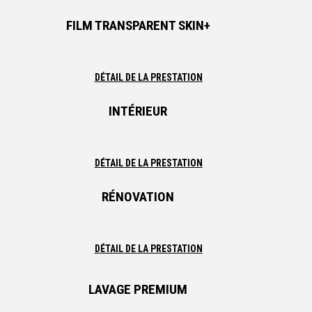
FILM TRANSPARENT SKIN+
DÉTAIL DE LA PRESTATION
INTÉRIEUR
DÉTAIL DE LA PRESTATION
RÉNOVATION
DÉTAIL DE LA PRESTATION
LAVAGE PREMIUM