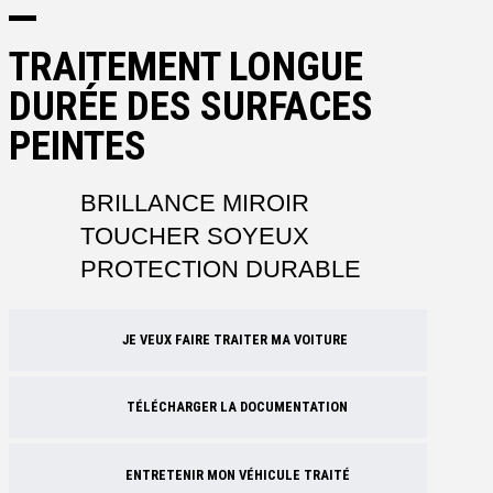
TRAITEMENT LONGUE
DURÉE DES SURFACES
PEINTES
BRILLANCE MIROIR
TOUCHER SOYEUX
PROTECTION DURABLE
JE VEUX FAIRE TRAITER MA VOITURE
TÉLÉCHARGER LA DOCUMENTATION
ENTRETENIR MON VÉHICULE TRAITÉ