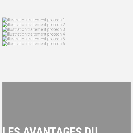
LES AVANTAGES DU